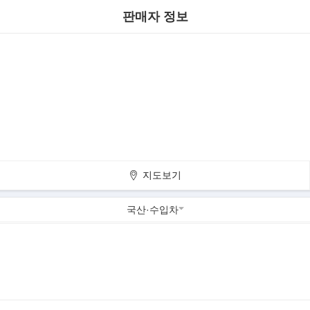
판매자 정보
지도보기