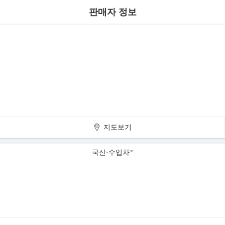
판매자 정보
지도보기