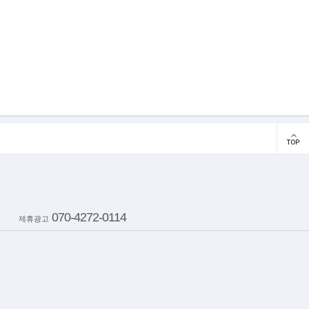
070-4272-0114
제휴광고