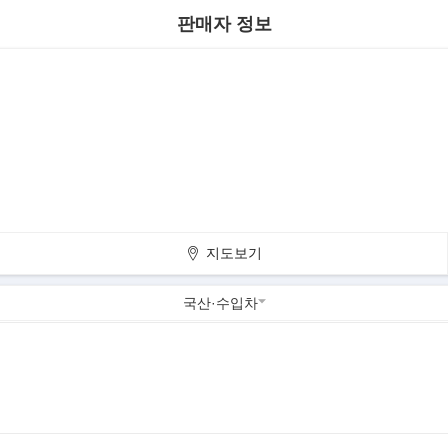
판매자 정보
지도보기