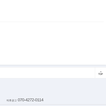
070-4272-0114
제휴광고