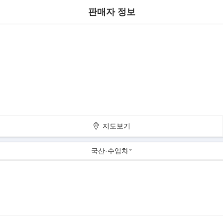
판매자 정보
지도보기