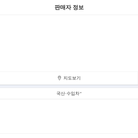
판매자 정보
지도보기