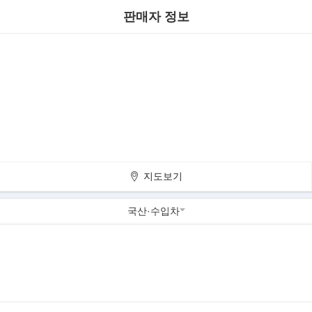
판매자 정보
지도보기