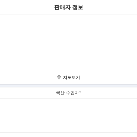
판매자 정보
지도보기