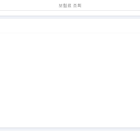
보험료 조회