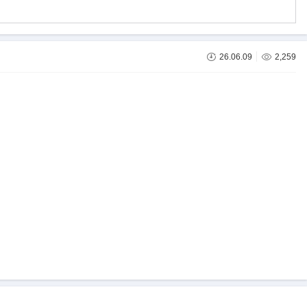
26.06.09
2,259