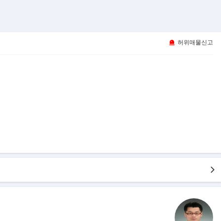
허위매물신고