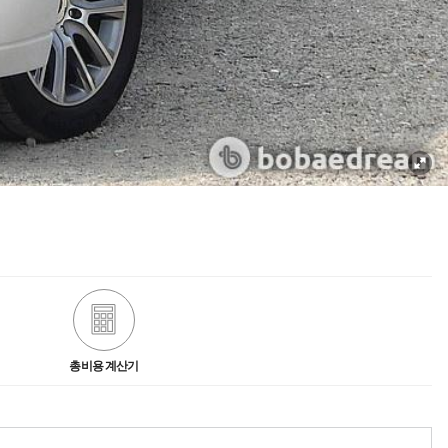
총비용 계산기