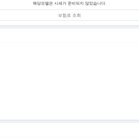
해당모델은 시세가 준비되지 않았습니다.
보험료 조회