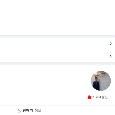
허위매물신고
판매자 정보