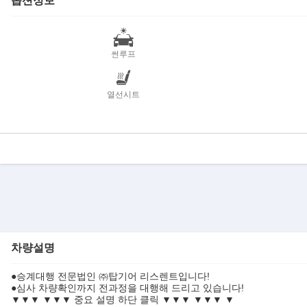
썬루프
열선시트
차량설명
●승계대행 전문법인 ㈜탑기어 리스렌트입니다!
●심사 차량확인까지 전과정을 대행해 드리고 있습니다!
▼▼▼ ▼▼▼ 중요 설명 하단 클릭 ▼▼▼ ▼▼▼ ▼