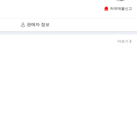
허위매물신고
판매자 정보
더보기