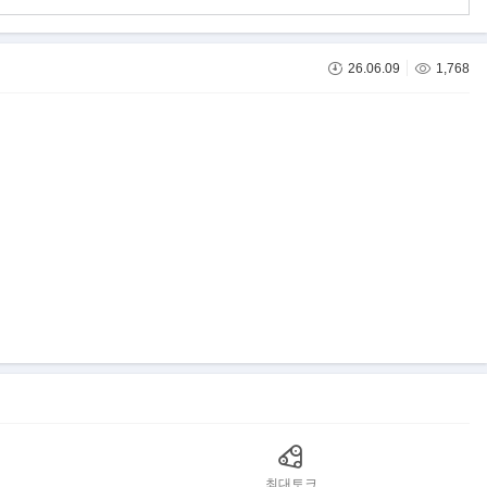
26.06.09
1,768
최대토크