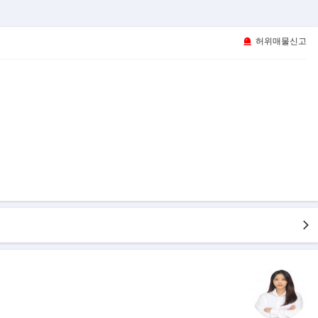
허위매물신고