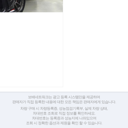
보배네트워크는 광고 등록 시스템만을 제공하며
판매자가 직접 등록한 내용에 대한 모든 책임은 판매자에게 있습니다.
차량 구매 시 차량등록증, 성능점검기록부, 실제 차량 상태,
차대번호 조회로 직접 정보를 확인하세요.
차대번호는 등록증과 성능지에 나와있으며
조회 시 정확한 옵션과 제원을 확인 할 수 있습니다.