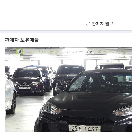
판매자 찜
2
판매자 보유매물