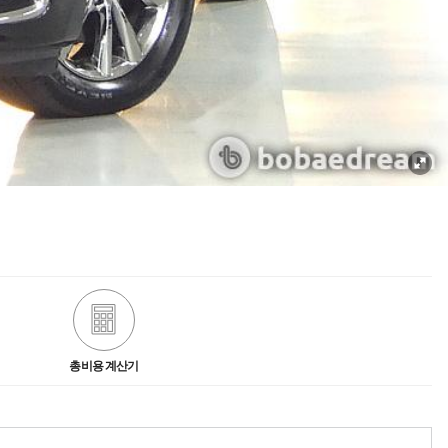
총비용 계산기