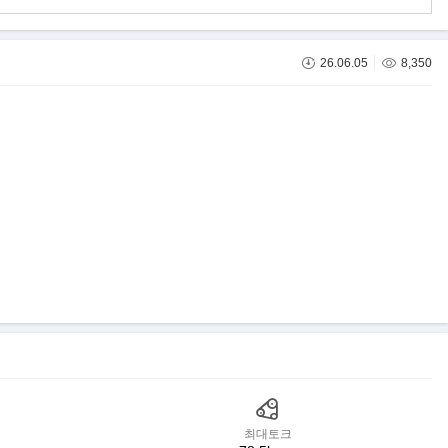
26.06.05
8,350
최대토크