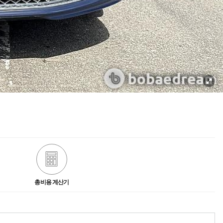
총비용 계산기