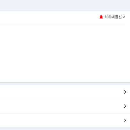
허위매물신고