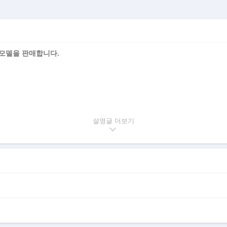
모델을 판매합니다.
설명글