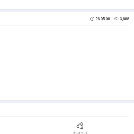
26.05.08
3,888
최대토크