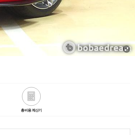
총비용 계산기