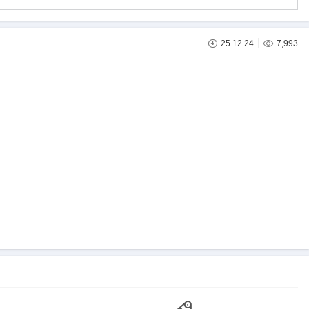
25.12.24
7,993