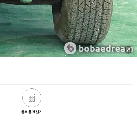
총비용 계산기