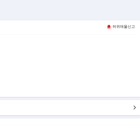
허위매물신고