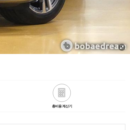
총비용 계산기