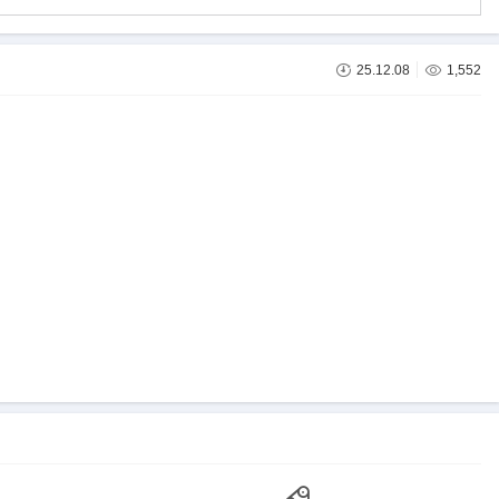
25.12.08
1,552