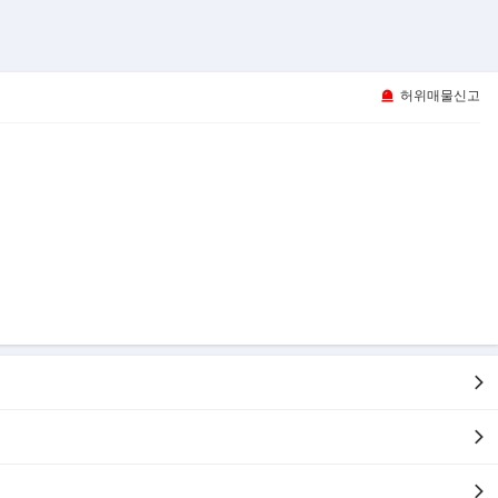
허위매물신고