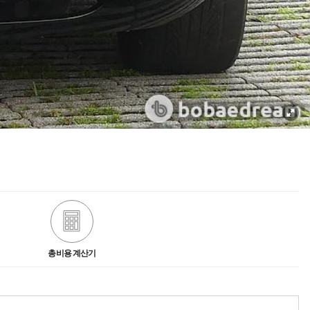
총비용 계산기