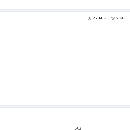
25.09.02
9,241