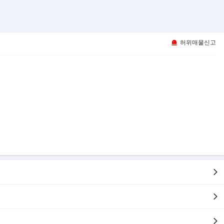
허위매물신고