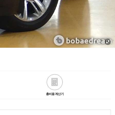
총비용 계산기