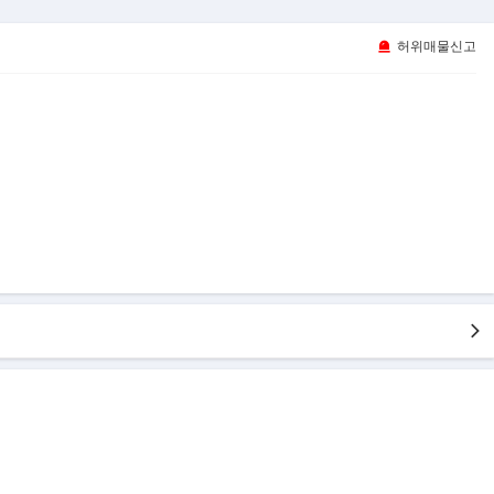
허위매물신고