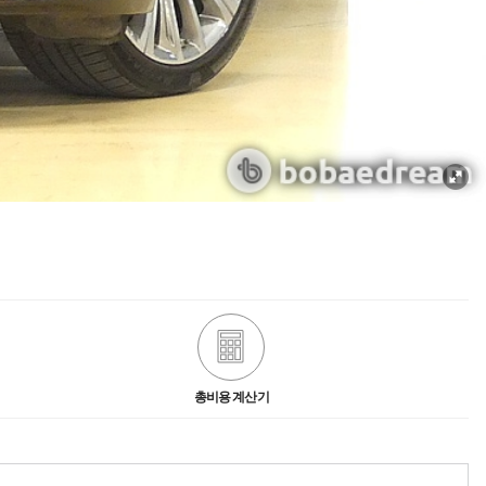
총비용 계산기