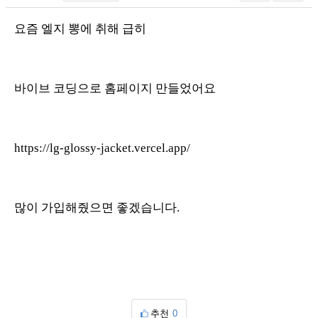
요즘 엘지 뽕에 취해 급히
바이브 코딩으로 홈페이지 만들었어요
https://lg-glossy-jacket.vercel.app/
많이 가입해줬으면 좋겠습니다.
추천
0