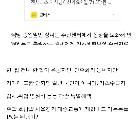
한 집 건너 한 집이 유공자인 민주화의 동네지만
거기에 포함 안되면 일반 국민이 아니라, 기초수급자
입시,취업,병원비 등등 각종 특별혜택
주말 호남발 서울경기 대중교통에 제값내고 타는놈들
1%는 된당가?