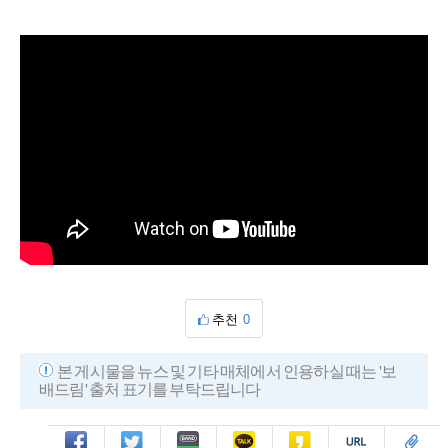
추천
0
본 게시물을 뉴스 및 기타 매체에서 인용하실 때는 '보
배드림' 출처 표기를 부탁드립니다