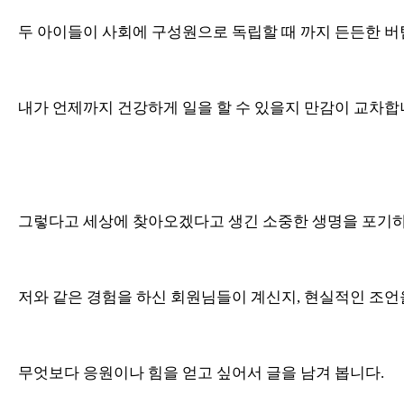
두 아이들이 사회에 구성원으로 독립할 때 까지 든든한 버팀
내가 언제까지 건강하게 일을 할 수 있을지 만감이 교차합
그렇다고 세상에 찾아오겠다고 생긴 소중한 생명을 포기하
저와 같은 경험을 하신 회원님들이 계신지, 현실적인 조
무엇보다 응원이나 힘을 얻고 싶어서 글을 남겨 봅니다.