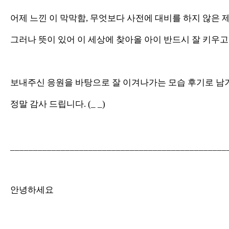
어제 느낀 이 막막함, 무엇보다 사전에 대비를 하지 않은 제
그러나 뜻이 있어 이 세상에 찾아올 아이 반드시 잘 키우고
보내주신 응원을 바탕으로 잘 이겨나가는 모습 후기로 남
정말 감사 드립니다. (_ _)
_______________________________________________
안녕하세요