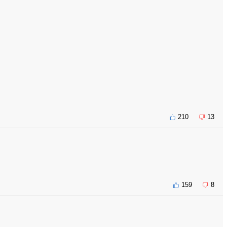
210
13
159
8