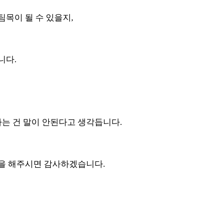
목이 될 수 있을지,
니다.
는 건 말이 안된다고 생각듭니다.
언을 해주시면 감사하겠습니다.