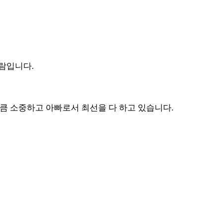
사람입니다.
만큼 소중하고 아빠로서 최선을 다 하고 있습니다.