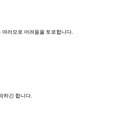
등 여러모로 어려움을 토로합니다.
막하긴 합니다.