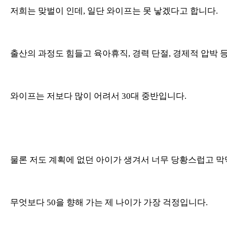
저희는 맞벌이 인데, 일단 와이프는 못 낳겠다고 합니다.
출산의 과정도 힘들고 육아휴직, 경력 단절, 경제적 압박 
와이프는 저보다 많이 어려서 30대 중반입니다.
물론 저도 계획에 없던 아이가 생겨서 너무 당황스럽고 막
무엇보다 50을 향해 가는 제 나이가 가장 걱정입니다.