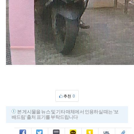
추천
0
본 게시물을 뉴스 및 기타 매체에서 인용하실 때는 '보
배드림' 출처 표기를 부탁드립니다