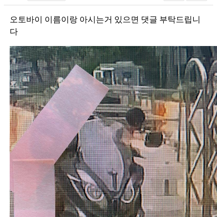
장착시공사진
오토바이 이름이랑 아시는거 있으면 댓글 부탁드립니
다