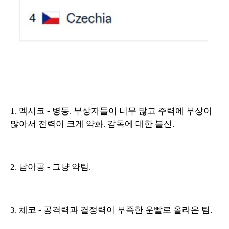
1. 멕시코 - 병동. 부상자들이 너무 많고 주력에 부상이
많아서 전력이 크게 약화. 감독에 대한 불신.
2. 남아공 - 그냥 약팀.
3. 체코 - 공격력과 결정력이 부족한 운빨로 올라온 팀.