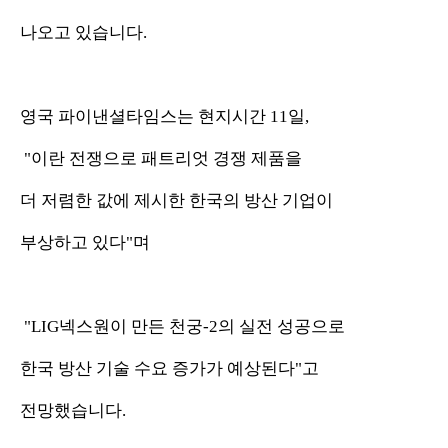
나오고 있습니다.
영국 파이낸셜타임스는 현지시간 11일,
"이란 전쟁으로 패트리엇 경쟁 제품을
더 저렴한 값에 제시한 한국의 방산 기업이
부상하고 있다"며
"LIG넥스원이 만든 천궁-2의 실전 성공으로
한국 방산 기술 수요 증가가 예상된다"고
전망했습니다.