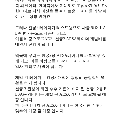
측 의견이라, 한화측에서 이문제로 고심하게 됩니다.
한마디로 자체 예산을 들여 새로운 레이더를 개발 해
야 하는 상황 인거죠.
그러나 천궁2 레이더가 테스트용으로 차출 되어 UA
E측 평가용으로 제공이 되고,
이를 바탕으로 UAE가 천궁2 AESA레이더 개발비를
대면서 진행이 됩니다.
덕북에 우리는 천궁2용 AESA레이더를 개발할수 있
게 되고, 이를 바탕으롤 LAMD 레이더 까지
일사 천리로 개발이 됩니다.
개발 된 레이더는 천궁3 개발에 굉장히 긍정적인 역
활을 하게 됩니다.
천궁 3 완성이 되면 추후 기존에 배치 된 천궁1,2용 P
ESA용 레이더는 개발 된 AESA 레이더로 교체 될 예
정 입니다.
한국군에 배치 된 AESA레이더는 한국지형,기후에
맞추어 개량 될 예정 입니다.